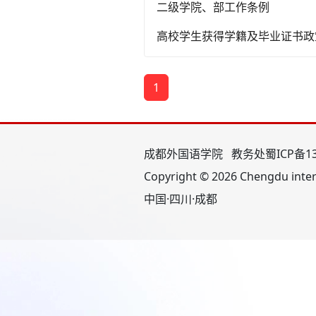
二级学院、部工作条例
高校学生获得学籍及毕业证书政
1
成都外国语学院 教务处
蜀ICP备13
Copyright © 2026 Chengdu intern
中国·四川·成都