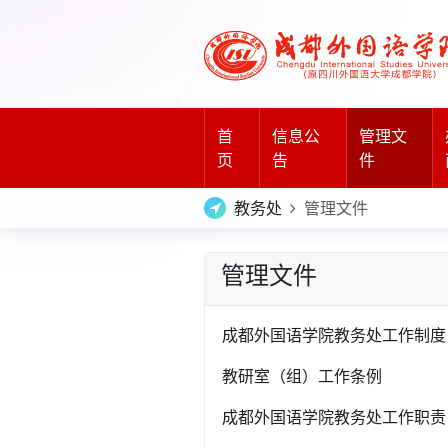
首
信息公
管理文
(current)
页
告
件
教务处
管理文件
管理文件
成都外国语学院教务处工作制度
教研室（组）工作条例
成都外国语学院教务处工作职责